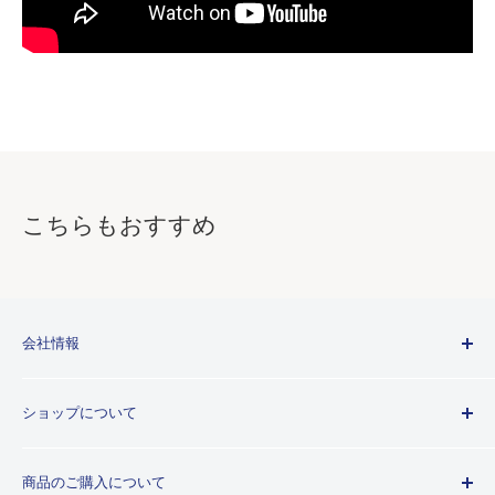
こちらもおすすめ
会社情報
Kuretakeブランドについて
ショップについて
歴史
プライバシーポリシー
商品のご購入について
利用規約