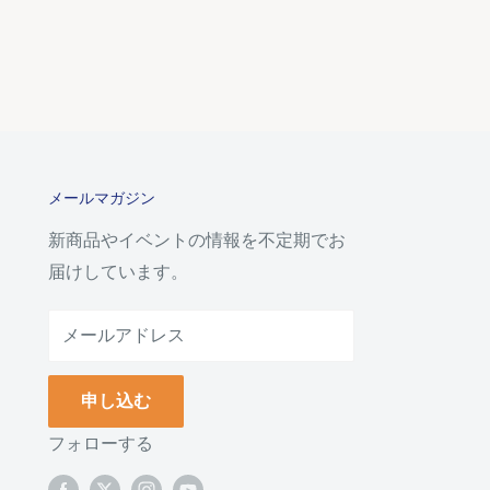
メールマガジン
新商品やイベントの情報を不定期でお
届けしています。
メールアドレス
申し込む
フォローする