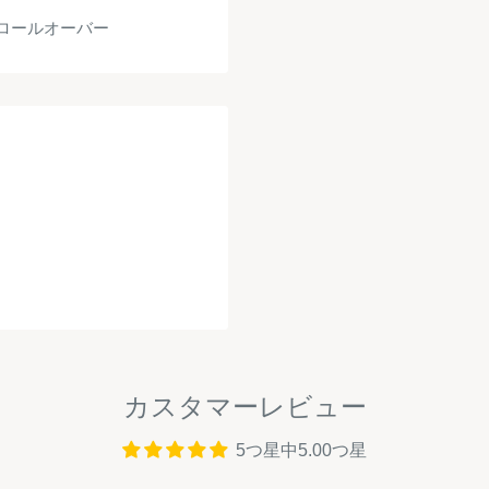
ロールオーバー
カスタマーレビュー
5つ星中5.00つ星