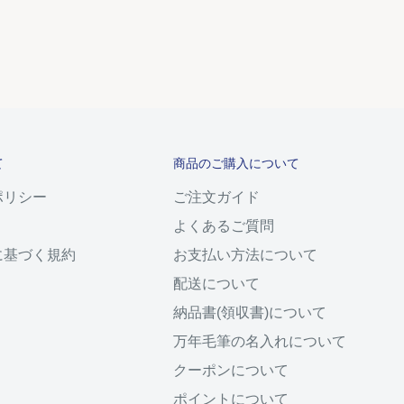
て
商品のご購入について
ポリシー
ご注文ガイド
よくあるご質問
に基づく規約
お支払い方法について
配送について
納品書(領収書)について
万年毛筆の名入れについて
クーポンについて
ポイントについて