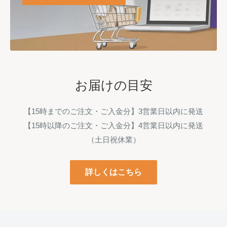
お届けの目安
【15時までのご注文・ご入金分】3営業日以内に発送
【15時以降のご注文・ご入金分】4営業日以内に発送
（土日祝休業）
詳しくはこちら