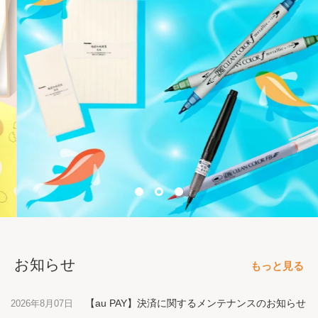
お知らせ
もっと見る
【au PAY】決済に関するメンテナンスのお知らせ
2026年8月07日