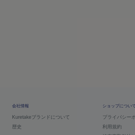
会社情報
ショップについ
Kuretakeブランドについて
プライバシー
歴史
利用規約