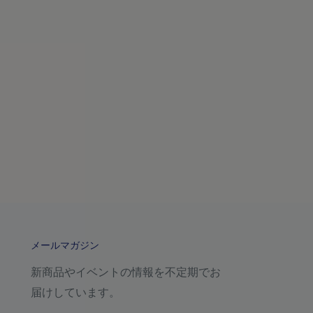
メールマガジン
新商品やイベントの情報を不定期でお
届けしています。