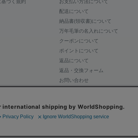
に基づく規約
お支払い方法について
配送について
納品書(領収書)について
万年毛筆の名入れについて
クーポンについて
ポイントについて
返品について
返品・交換フォーム
お問い合わせ