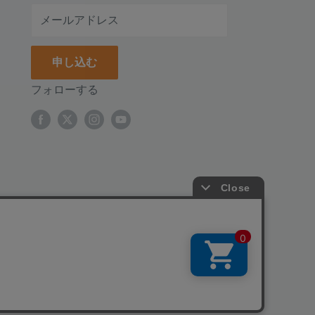
メールアドレス
申し込む
フォローする