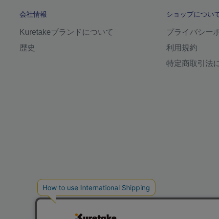
会社情報
ショップについ
Kuretakeブランドについて
プライバシー
歴史
利用規約
特定商取引法