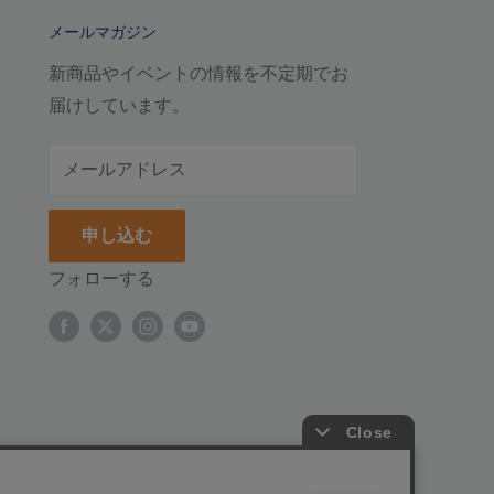
メールマガジン
新商品やイベントの情報を不定期でお
届けしています。
メールアドレス
申し込む
フォローする