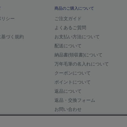
て
商品のご購入について
ポリシー
ご注文ガイド
よくあるご質問
に基づく規約
お支払い方法について
配送について
納品書(領収書)について
万年毛筆の名入れについて
クーポンについて
ポイントについて
返品について
返品・交換フォーム
お問い合わせ