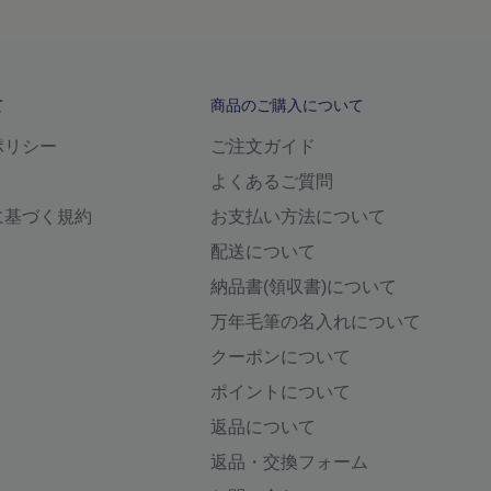
て
商品のご購入について
ポリシー
ご注文ガイド
よくあるご質問
に基づく規約
お支払い方法について
配送について
納品書(領収書)について
万年毛筆の名入れについて
クーポンについて
ポイントについて
返品について
返品・交換フォーム