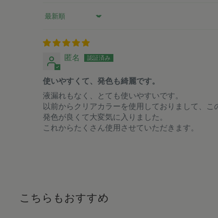
Sort by
匿名
使いやすくて、発色も綺麗です。
液漏れもなく、とても使いやすいです。
以前からクリアカラーを使用しておりまして、こ
発色が良くて大変気に入りました。
これからたくさん使用させていただきます。
こちらもおすすめ