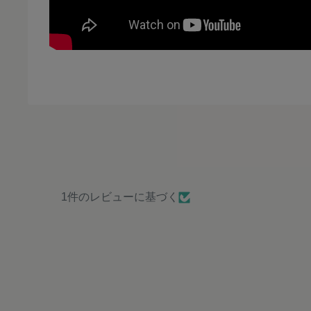
1件のレビューに基づく