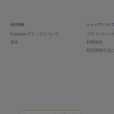
会社情報
ショップについ
Kuretakeブランドについて
プライバシー
歴史
利用規約
特定商取引法