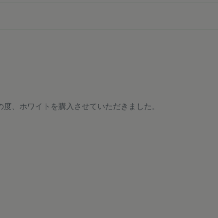
の度、ホワイトを購入させていただきました。