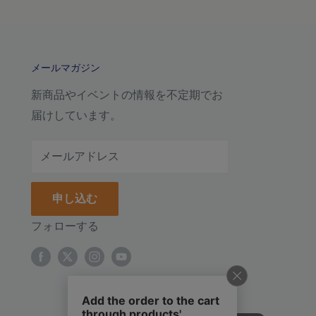
メールマガジン
新商品やイベントの情報を不定期でお
届けしています。
メールアドレス
申し込む
フォローする