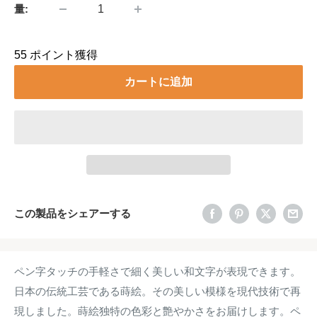
量:
55
ポイント獲得
カートに追加
この製品をシェアーする
ペン字タッチの手軽さで細く美しい和文字が表現できます。
日本の伝統工芸である蒔絵。その美しい模様を現代技術で再
現しました。蒔絵独特の色彩と艶やかさをお届けします。ペ