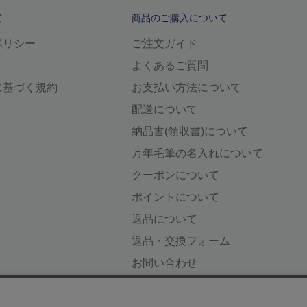
て
商品のご購入について
ポリシー
ご注文ガイド
よくあるご質問
に基づく規約
お支払い方法について
配送について
納品書(領収書)について
万年毛筆の名入れについて
クーポンについて
ポイントについて
返品について
返品・交換フォーム
お問い合わせ