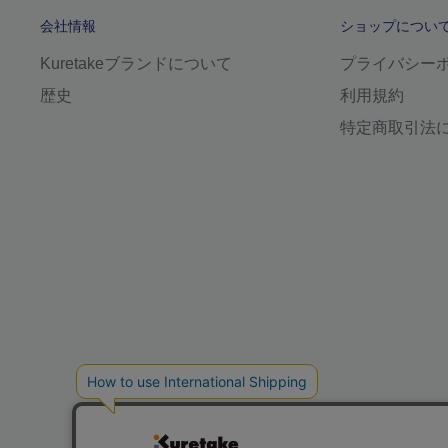
会社情報
ショップについ
Kuretakeブランドについて
プライバシー
歴史
利用規約
特定商取引法