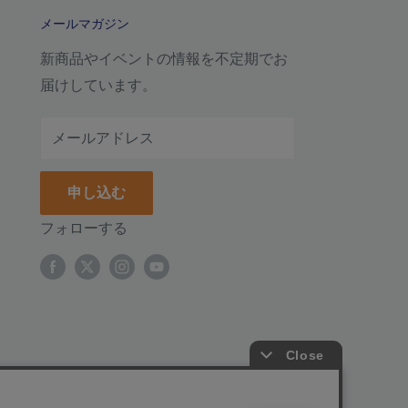
メールマガジン
新商品やイベントの情報を不定期でお
届けしています。
メールアドレス
申し込む
フォローする