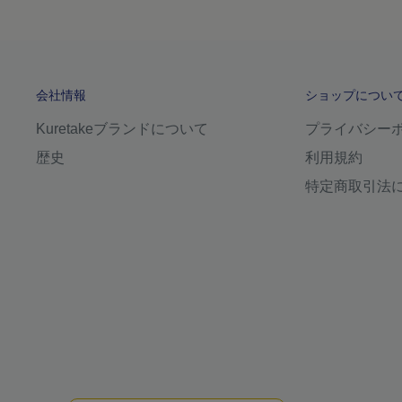
会社情報
ショップについ
Kuretakeブランドについて
プライバシー
歴史
利用規約
特定商取引法