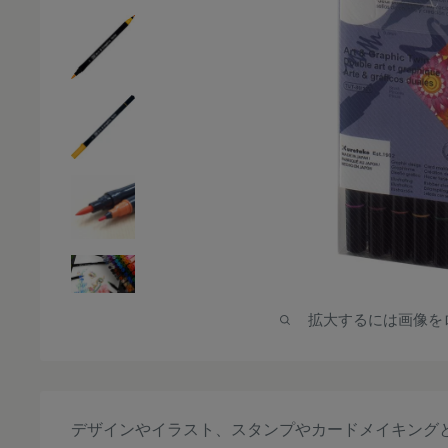
拡大するには画像を
デザインやイラスト、スタンプやカードメイキング