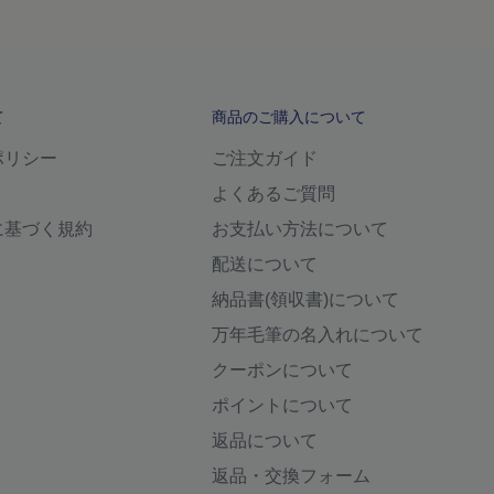
て
商品のご購入について
ポリシー
ご注文ガイド
よくあるご質問
に基づく規約
お支払い方法について
配送について
納品書(領収書)について
万年毛筆の名入れについて
クーポンについて
ポイントについて
返品について
返品・交換フォーム