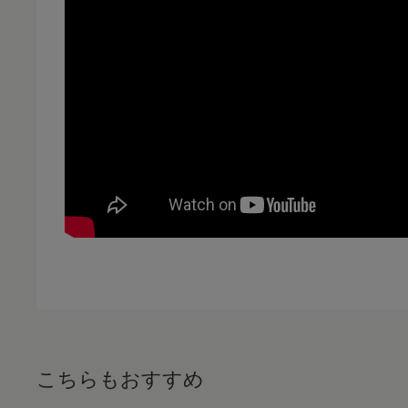
こちらもおすすめ