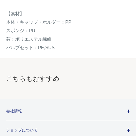
【素材】
本体・キャップ・ホルダー：PP
スポンジ：PU
芯：ポリエステル繊維
バルブセット：PE,SUS
こちらもおすすめ
会社情報
Kuretakeブランドについて
ショップについて
歴史