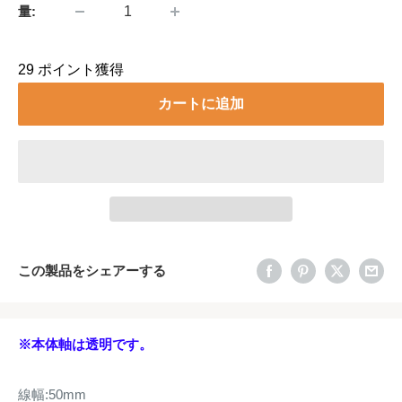
量:
29
ポイント獲得
カートに追加
この製品をシェアーする
※本体軸は透明です。
線幅:50mm