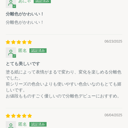
あにゃ
分離色がかわいい！
分離色がかわいい！
06/23/2025
匿名
とても美しいです
塗る紙によって表情がまるで変わり、変化を楽しめる分離色
でした。
前シリーズの色合いよりも使いやすい色合いなのもとても嬉
しいです。
お値段もものすごく優しいので分離色デビューにおすすめ。
06/04/2025
匿名