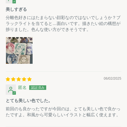
美しすぎる
分離色好きにはたまらない顔彩なのではないでしょうか？ブ
ラックライトを当てると…面白いです。描きたい絵の構想が
捗りました。色んな使い方ができそうです。
06/02/2025
匿名
とても美しい色でした。
前回のも良かったですが今回のは、とても美しい色で良かっ
たですよ。和風から可愛らしいイラストと幅広く使えます。