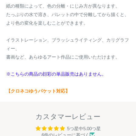
紙の種類によって、色の分離・にじみ方が異なります。
たっぷりの水で溶き、パレットの中で分離してから描くと、
より色の変化を楽しむことができます。
イラストレーション、ブラッシュライティング、カリグラフ
ィー、
書画など、あらゆるアート作品にご使用いただけます。
※こちらの商品の顔彩の単品販売はありません。
【クロネコゆうパケット対応】
カスタマーレビュー
5つ星中5.00つ星
6件のレビューに基づく