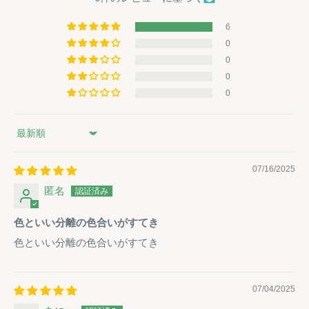
6
0
0
0
0
Sort by
07/16/2025
匿名
色といい分離の色合いがすてき
色といい分離の色合いがすてき
07/04/2025