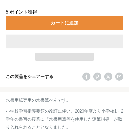
5
ポイント獲得
カートに追加
この製品をシェアーする
水書用紙専用の水書筆ぺんです。
小学校学習指導要領の改訂に伴い、2020年度より小学校1・2
学年の書写の授業に「水書用筆等を使用した運筆指導」が取
り入れられることとなりました。