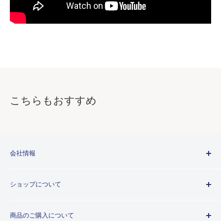
こちらもおすすめ
会社情報
Kuretakeブランドについて
ショップについて
歴史
プライバシーポリシー
商品のご購入について
利用規約