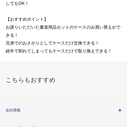
してもOK！
【おすすめポイント】
お譲りいただいた書道用品セットのケースのみ買い替えがで
きる！
兄弟でのおさがりとしてケースだけ交換できる！
経年で割れてしまってもケースだけで取り換えできる！
こちらもおすすめ
会社情報
Kuretakeブランドについて