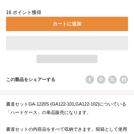
16
ポイント獲得
カートに追加
この製品をシェアーする
書道セットGA-1220S (GA122-101,GA122-102)についている
「ハードケース」の単品販売になります。
書道セットの内容品をすべて収納できます。硯箱として使用