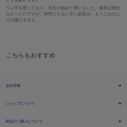
ペン字を習っており、先生の勧めで買いました。最初は慣れ
なかったのですが、時間とともに手に馴染み、もうこれなし
では書けません。
こちらもおすすめ
会社情報
Kuretakeブランドについて
ショップについて
歴史
プライバシーポリシー
商品のご購入について
利用規約