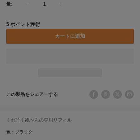
量:
5
ポイント獲得
カートに追加
この製品をシェアーする
くれ竹手紙ぺんの専用リフィル
色：ブラック