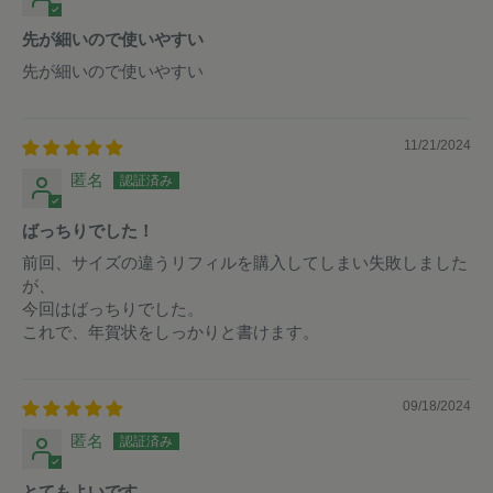
先が細いので使いやすい
先が細いので使いやすい
11/21/2024
匿名
ばっちりでした！
前回、サイズの違うリフィルを購入してしまい失敗しました
が、
今回はばっちりでした。
これで、年賀状をしっかりと書けます。
09/18/2024
匿名
とてもよいです。