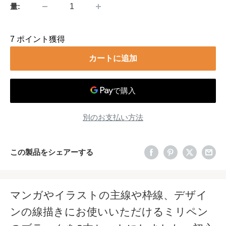
量:
7
ポイント獲得
カートに追加
別のお支払い方法
この製品をシェアーする
マンガやイラストの主線や枠線、デザイ
ンの線描きにお使いいただけるミリペン