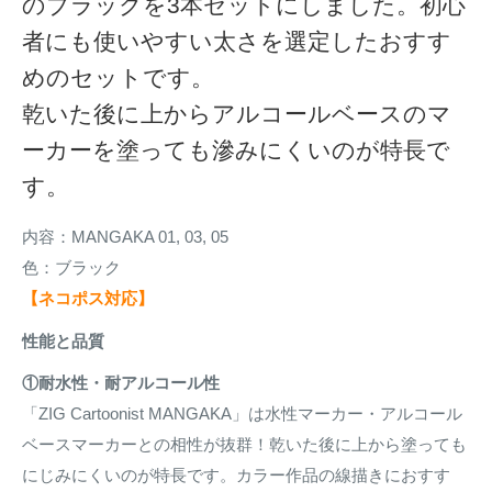
のブラックを3本セットにしました。初心
者にも使いやすい太さを選定したおすす
めのセットです。
乾いた後に上からアルコールベースのマ
ーカーを塗っても滲みにくいのが特長で
す。
内容：MANGAKA 01, 03, 05
色：ブラック
【ネコポス対応】
性能と品質
①耐水性・耐アルコール性
「ZIG Cartoonist MANGAKA」は水性マーカー・アルコール
ベースマーカーとの相性が抜群！乾いた後に上から塗っても
にじみにくいのが特長です。カラー作品の線描きにおすす