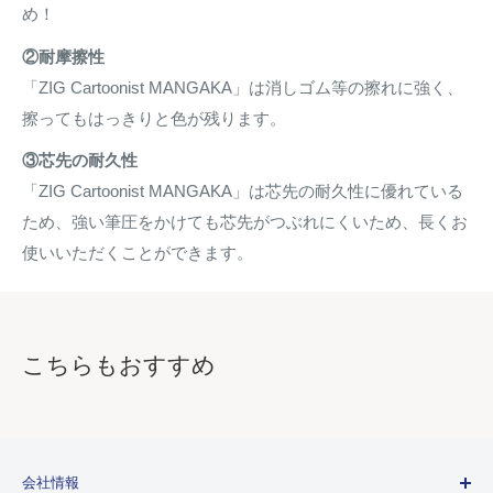
め！
②耐摩擦性
「ZIG Cartoonist MANGAKA」は消しゴム等の擦れに強く、
擦ってもはっきりと色が残ります。
③芯先の耐久性
「ZIG Cartoonist MANGAKA」は芯先の耐久性に優れている
ため、強い筆圧をかけても芯先がつぶれにくいため、長くお
使いいただくことができます。
こちらもおすすめ
会社情報