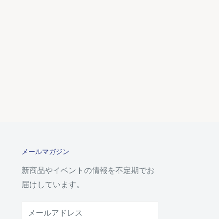
メールマガジン
新商品やイベントの情報を不定期でお
届けしています。
メールアドレス