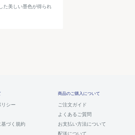
適した美しい墨色が得られ
て
商品のご購入について
ポリシー
ご注文ガイド
よくあるご質問
に基づく規約
お支払い方法について
配送について