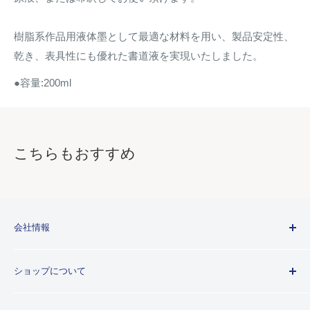
樹脂系作品用液体墨として最適な材料を用い、製品安定性、
乾き、表具性にも優れた書道液を実現いたしました。
●容量:200ml
こちらもおすすめ
会社情報
Kuretakeブランドについて
ショップについて
歴史
プライバシーポリシー