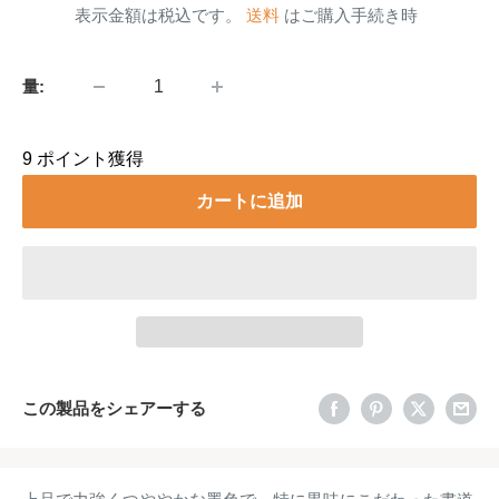
売
表示金額は税込です。
送料
はご購入手続き時
価
格
量:
9
ポイント獲得
カートに追加
この製品をシェアーする