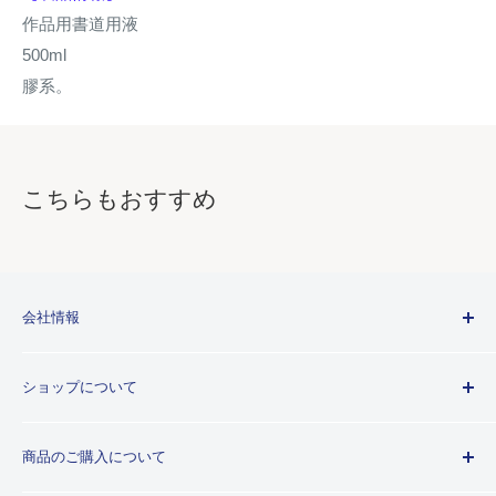
作品用書道用液
500ml
膠系。
こちらもおすすめ
会社情報
Kuretakeブランドについて
ショップについて
歴史
プライバシーポリシー
商品のご購入について
利用規約