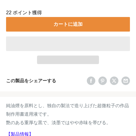
22
ポイント獲得
カートに追加
この製品をシェアーする
純油煙を原料とし、独自の製法で造り上げた超微粒子の作品
制作用書道用液です。
艶のある重厚な黒で、淡墨ではやや赤味を帯びる。
【製品情報】