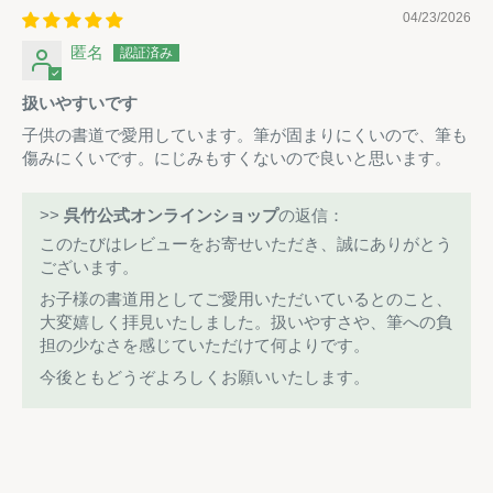
04/23/2026
匿名
扱いやすいです
子供の書道で愛用しています。筆が固まりにくいので、筆も
傷みにくいです。にじみもすくないので良いと思います。
>>
呉竹公式オンラインショップ
の返信：
このたびはレビューをお寄せいただき、誠にありがとう
ございます。
お子様の書道用としてご愛用いただいているとのこと、
大変嬉しく拝見いたしました。扱いやすさや、筆への負
担の少なさを感じていただけて何よりです。
今後ともどうぞよろしくお願いいたします。