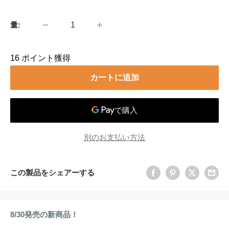
格
量:
16
ポイント獲得
カートに追加
別のお支払い方法
この製品をシェアーする
8/30発売の新商品！