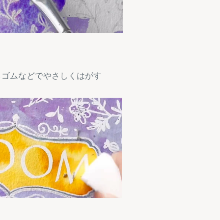
しゴムなどでやさしくはがす