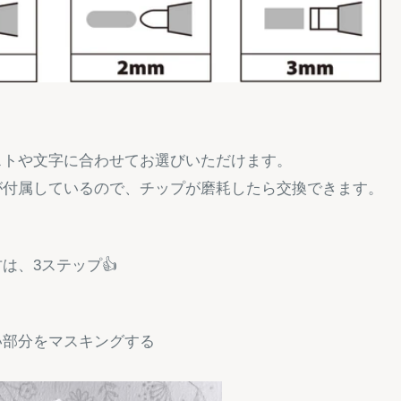
ストや文字に合わせてお選びいただけます。
が付属しているので、チップが磨耗したら交換できます。
は、3ステップ👍
い部分をマスキングする