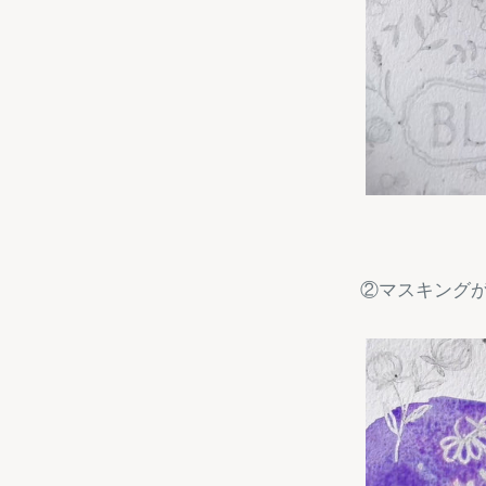
②マスキング