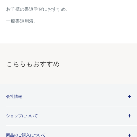
お子様の書道学習におすすめ。
一般書道用液。
こちらもおすすめ
会社情報
Kuretakeブランドについて
ショップについて
歴史
プライバシーポリシー
商品のご購入について