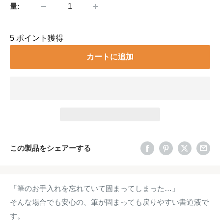
量:
5
ポイント獲得
カートに追加
この製品をシェアーする
「筆のお手入れを忘れていて固まってしまった…」
そんな場合でも安心の、筆が固まっても戻りやすい書道液で
す。