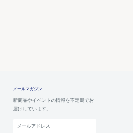
メールマガジン
新商品やイベントの情報を不定期でお
届けしています。
メールアドレス