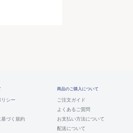
て
商品のご購入について
ポリシー
ご注文ガイド
よくあるご質問
に基づく規約
お支払い方法について
配送について