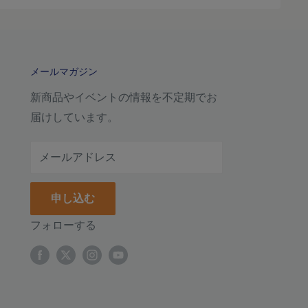
メールマガジン
新商品やイベントの情報を不定期でお
届けしています。
メールアドレス
申し込む
フォローする