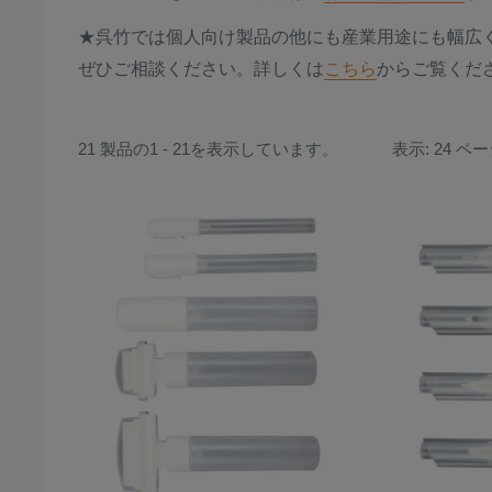
★呉竹では個人向け製品の他にも産業用途にも幅広
ぜひご相談ください。詳しくは
こちら
からご覧くだ
21 製品の1 - 21を表示しています。
表示: 24 