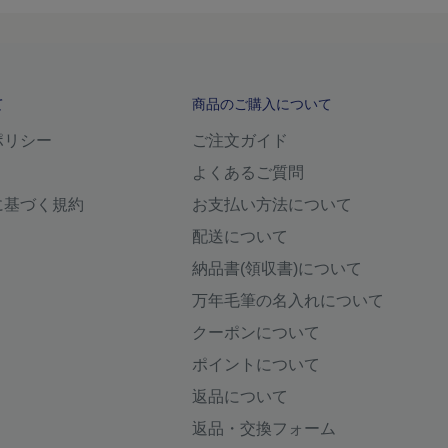
て
商品のご購入について
ポリシー
ご注文ガイド
よくあるご質問
に基づく規約
お支払い方法について
配送について
納品書(領収書)について
万年毛筆の名入れについて
クーポンについて
ポイントについて
返品について
返品・交換フォーム