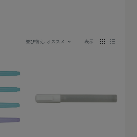
並び替え: オススメ
表示