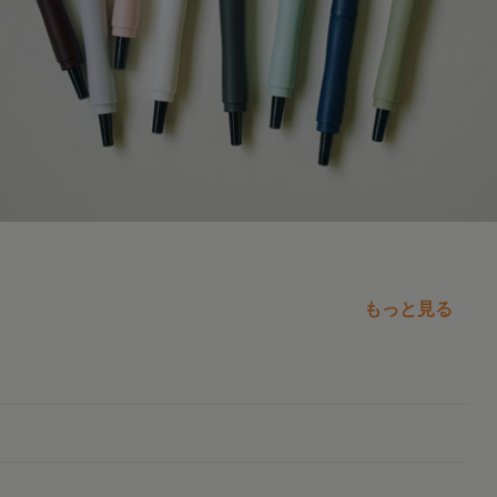
もっと見る