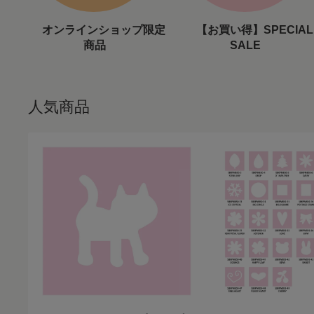
オンラインショップ限定
【お買い得】SPECIAL
商品
SALE
人気商品