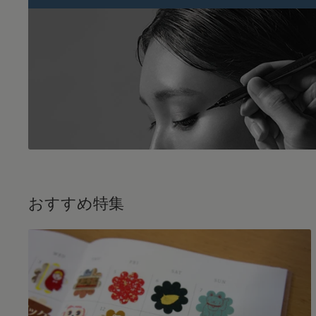
おすすめ特集