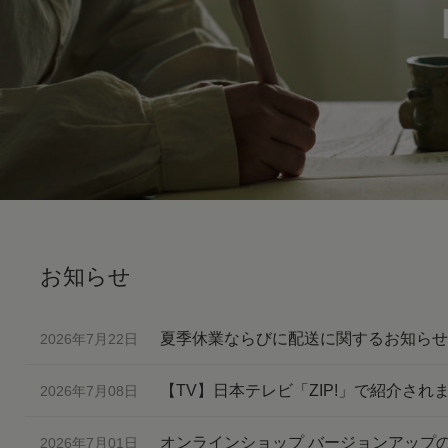
お知らせ
夏季休業ならびに配送に関するお知らせ
2026年7月22日
【TV】日本テレビ「ZIP!」で紹介されま
2026年7月08日
オンラインショップ バージョンアップ
2026年7月01日