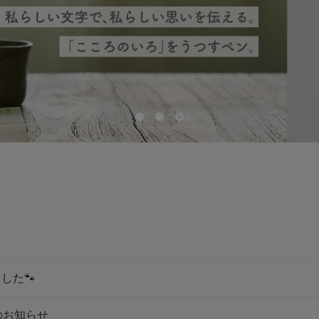
した🐾
のお知らせ