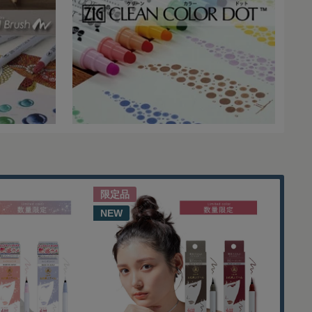
限定品
限定
NEW